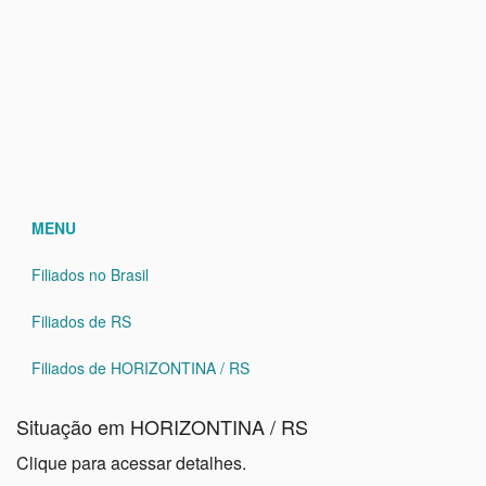
MENU
Filiados no Brasil
Filiados de RS
Filiados de HORIZONTINA / RS
Situação em HORIZONTINA / RS
Clique para acessar detalhes.