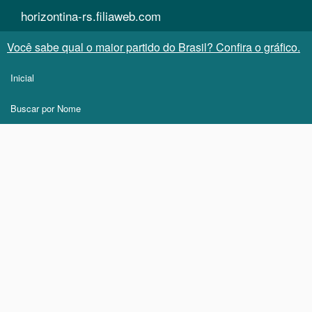
horizontina-rs.filiaweb.com
Você sabe qual o maior partido do Brasil? Confira o gráfico.
Inicial
Buscar por Nome