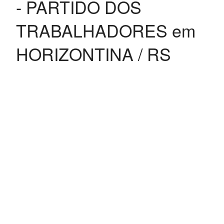
- PARTIDO DOS
TRABALHADORES em
HORIZONTINA / RS